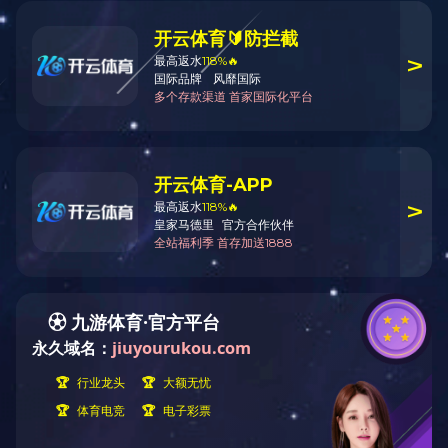
泛亚体育（中国）药业：万民为先，以
"泛亚体